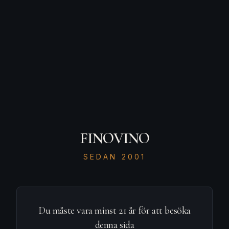
FINOVINO
SEDAN 2001
404
Du måste vara minst 21 år för att besöka
denna sida