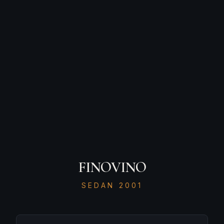
FINOVINO
SEDAN 2001